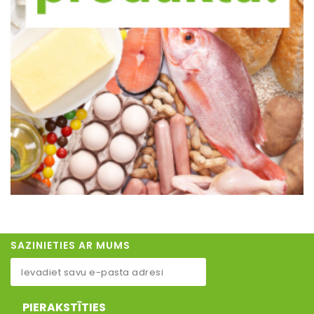
SAZINIETIES AR MUMS
PIERAKSTĪTIES