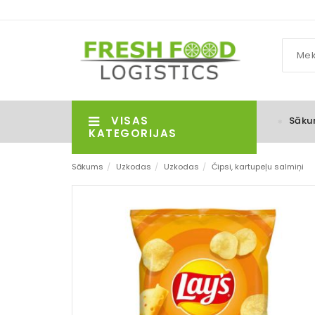
VISAS
Sāku
KATEGORIJAS
Sākums
/
Uzkodas
/
Uzkodas
/
Čipsi, kartupeļu salmiņi