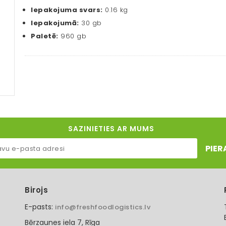
Iepakojuma svars:
0.16 kg
Iepakojumā:
30 gb
Paletē:
960 gb
SAZINIETIES AR MUMS
PIER
Birojs
E-pasts:
info@freshfoodlogistics.lv
Bērzaunes iela 7, Rīga