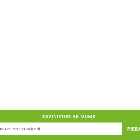
SAZINIETIES AR MUMS
PIER