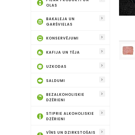
OLAS
BAKALEJA UN
GARŠVIELAS
KONSERVĒJUMI
KAFIJA UN TĒJA
UZKODAS
SALDUMI
BEZALKOHOLISKIE
DZĒRIENI
STIPRIE ALKOHOLISKIE
DZĒRIENI
VĪNS UN DZIRKSTOŠAIS