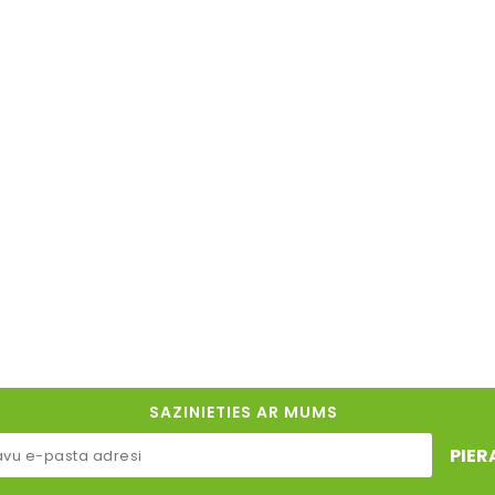
SAZINIETIES AR MUMS
PIER