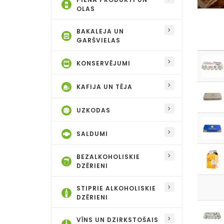
OLAS
BAKALEJA UN
GARŠVIELAS
KONSERVĒJUMI
KAFIJA UN TĒJA
UZKODAS
SALDUMI
BEZALKOHOLISKIE
DZĒRIENI
STIPRIE ALKOHOLISKIE
DZĒRIENI
VĪNS UN DZIRKSTOŠAIS