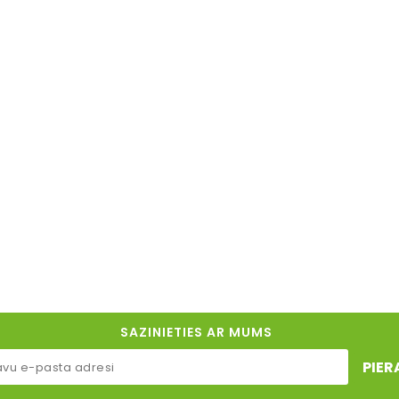
SAZINIETIES AR MUMS
PIER