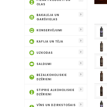
OLAS
BAKALEJA UN
GARŠVIELAS
KONSERVĒJUMI
KAFIJA UN TĒJA
UZKODAS
SALDUMI
BEZALKOHOLISKIE
DZĒRIENI
STIPRIE ALKOHOLISKIE
DZĒRIENI
VĪNS UN DZIRKSTOŠAIS