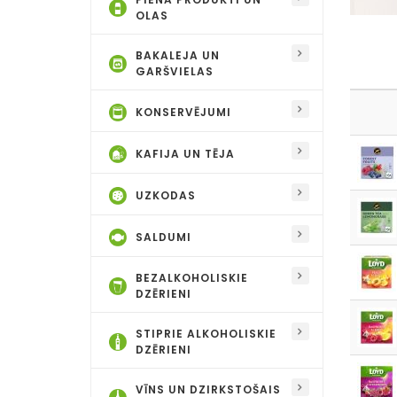
OLAS
BAKALEJA UN
GARŠVIELAS
KONSERVĒJUMI
KAFIJA UN TĒJA
UZKODAS
SALDUMI
BEZALKOHOLISKIE
DZĒRIENI
STIPRIE ALKOHOLISKIE
DZĒRIENI
VĪNS UN DZIRKSTOŠAIS