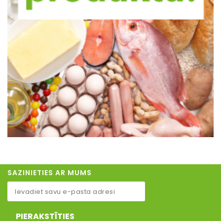
SAZINIETIES AR MUMS
PIERAKSTĪTIES