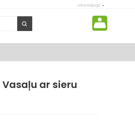
Informācija
Vasaļu ar sieru