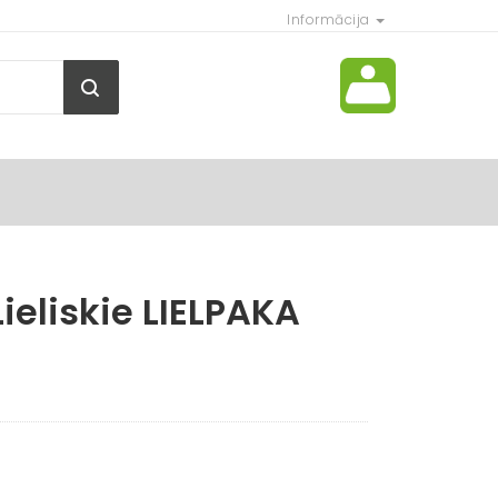
Informācija
ieliskie LIELPAKA