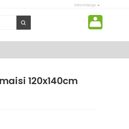
Informācija
 maisi 120x140cm