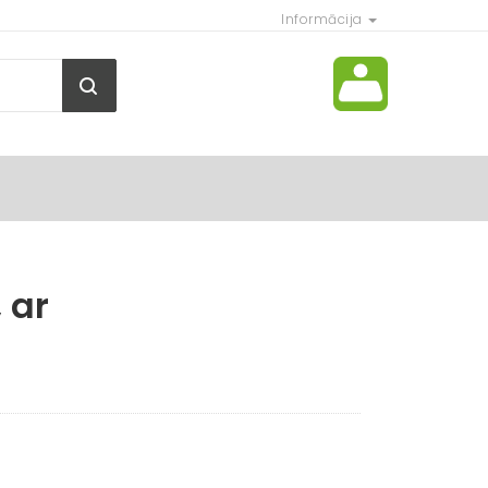
Informācija
 ar