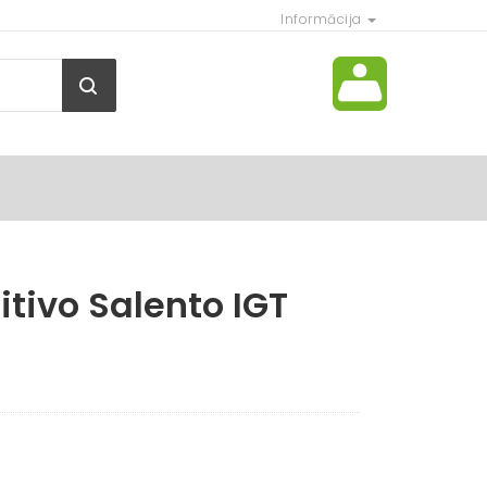
Informācija
itivo Salento IGT