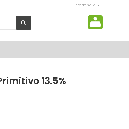
Informācija
rimitivo 13.5%